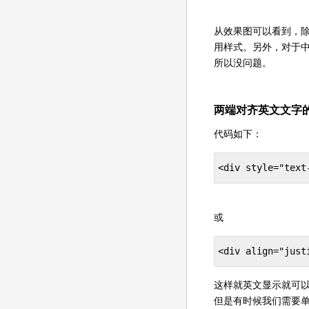
从效果图可以看到，除了要
用样式。另外，对于
所以没问题。
两端对齐英文文字的
代码如下：
<div style="te
或
<div align="ju
这样就英文显示就可
但是有时候我们需要单