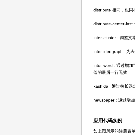
distribute 
distribute-center-las
inter-cluste
inter-ideogr
inter-word 
落的最后一行无效
kashida : 通
newspaper :
应用代码实例
如上图所示的注册表单，我们就要