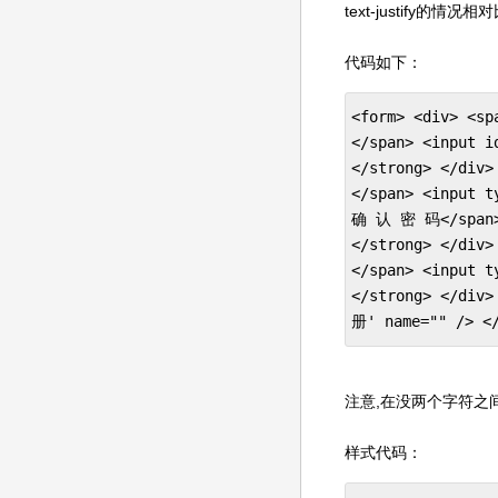
text-justify的情况
代码如下：
<form> <div> <s
</span> <input i
</strong> </div
</span> <input t
确 认 密 码</span> 
</strong> </div
</span> <input t
</strong> </div
册' name="" /> </
注意,在没两个字符之
样式代码：