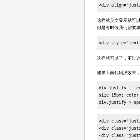
<div align="ju
这样就英文显示就可
但是有时候我们需要单
<div style="tex
这样就可以了，不过这
---------------------------
如果上面代码没效果
div.justify { te
size:15px; color
div.justify > sp
<div class="just
<div class="just
<div class="jus