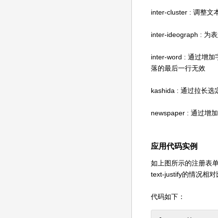
inter-cluste
inter-ideogr
inter-word 
落的最后一行无效
kashida : 通
newspaper :
应用代码实例
如上图所示的注册表单，我们就要
text-justify的情况
代码如下：