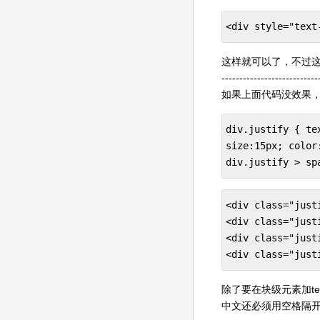
<div style="tex
这样就可以了，不过这
---------------------------
如果上面代码没效果
div.justify { te
size:15px; color
div.justify > sp
<div class="just
<div class="just
<div class="jus
<div class="jus
除了要在块级元素加tex
中文还必须用空格隔