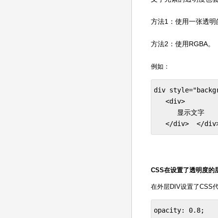
方法1：使用一张透
方法2：使用RGBA。
例如：
div style="backg
   <div>  

      显示文字  

   </div>  </div
CSS在设置了透明度的
在外层DIV设置了CSS
opacity: 0.8;
