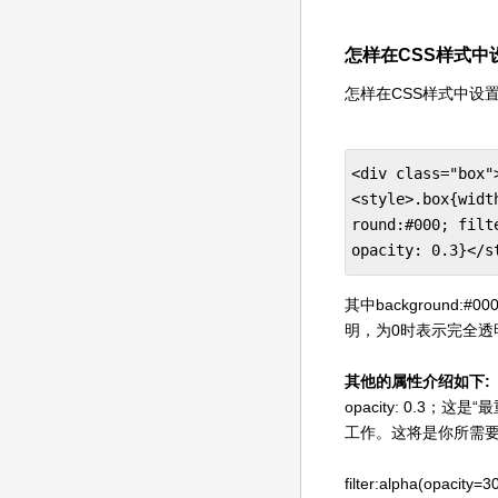
怎样在CSS样式中
怎样在CSS样式中设
<div class="box"
<style>.box{widt
round:#000; filt
opacity: 0.3}</s
其中background:#000
明，为0时表示完全透
其他的属性介绍如下:
opacity: 0.3；
工作。这将是你所需
filter:alpha(opac