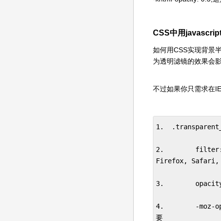
CSS中用javascr
如何用CSS实现背景
为透明滤镜的效果会
不过如果你只需求在I
1.  .transparent_
2.        fil
Firefox, Safari
3.        opac
4.        -moz
要
