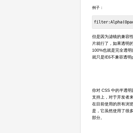
例子：
filter:Alpha(Opa
但是因为滤镜的兼容性
片就行了，如果透明的背
100%也就是完全透
就只是IE6不兼容透明
你对 CSS 中的半
支持上，对于开发者
在目前使用的所有浏览
是，它虽然使用了很多
部分。