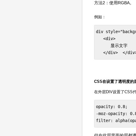
方法2：使用RGBA。
例如：
div style="backg
   <div>  

      显示文字  

   </div>  </div
CSS在设置了透明度的
在外层DIV设置了CSS
opacity: 0.8;

-moz-opacity: 0.8
filter: alpha(op
但在此层里面的层都