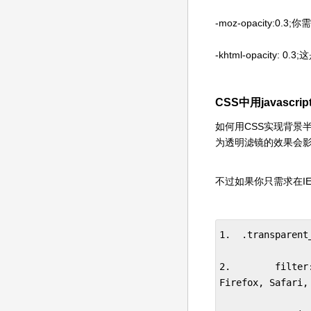
-moz-opacity:0.
-khtml-opacity
CSS中用javascr
如何用CSS实现背景
为透明滤镜的效果会
不过如果你只需求在I
1.  .transparent_
2.        fil
Firefox, Safari