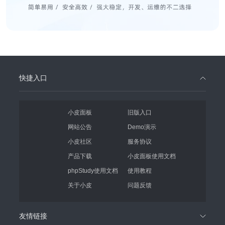
快捷入口
小皮面板
旧版入口
网站公告
Demo演示
小皮社区
服务协议
产品下载
小皮面板使用文档
phpStudy使用文档
使用教程
关于小皮
问题反馈
友情链接