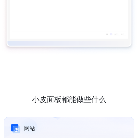
小皮面板都能做些什么
网站