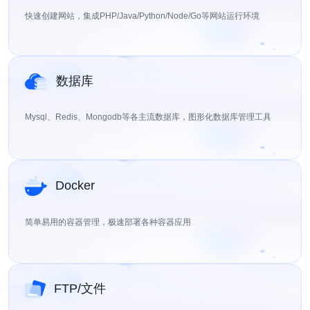
快速创建网站，集成PHP/Java/Python/Node/Go等网站运行环境
数据库
Mysql、Redis、Mongodb等各主流数据库，图形化数据库管理工具
Docker
简单易用的容器管理，极速部署各种容器应用
FTP/文件