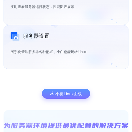
实时查看服务器运行状态，性能图表展示
服务器设置
图形化管理服务器各种配置，小白也能玩转Linux
小皮Linux面板