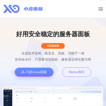
好用安全稳定的服务器面板
社区版免费
先进技术架构，集安全、高效、功能于一体
告别命令行，只需要动动鼠标，服务器运维化繁为简
小皮Linux面板
Demo演示