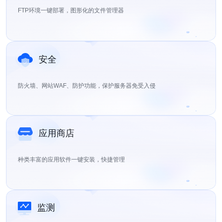
FTP环境一键部署，图形化的文件管理器
安全
防火墙、网站WAF、防护功能，保护服务器免受入侵
应用商店
种类丰富的应用软件一键安装，快捷管理
监测