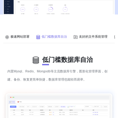
极速网站部署
低门槛数据库自治
友好的文件系统管理
低门槛数据库自治
内置Mysql、Redis、Mongodb等主流数据库引擎，图形化管理界面，创
建、备份、恢复更简单快捷，数据库管理也能轻而易举。