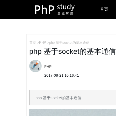
首页
首页
>
PHP
>php 基于socket的基本通信
php 基于socket的基本通信
PHP
2017-08-21 10:16:41
php 基于socket的基本通信