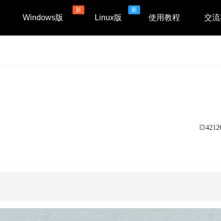
新
新
Windows版
Linux版
使用教程
交流
4212