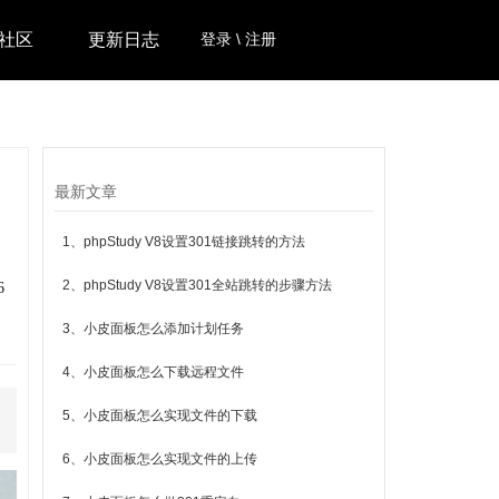
社区
更新日志
登录 \ 注册
最新文章
1、phpStudy V8设置301链接跳转的方法
2、phpStudy V8设置301全站跳转的步骤方法
6
3、小皮面板怎么添加计划任务
4、小皮面板怎么下载远程文件
5、小皮面板怎么实现文件的下载
6、小皮面板怎么实现文件的上传