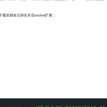
的朋友记得先开启socket扩展；