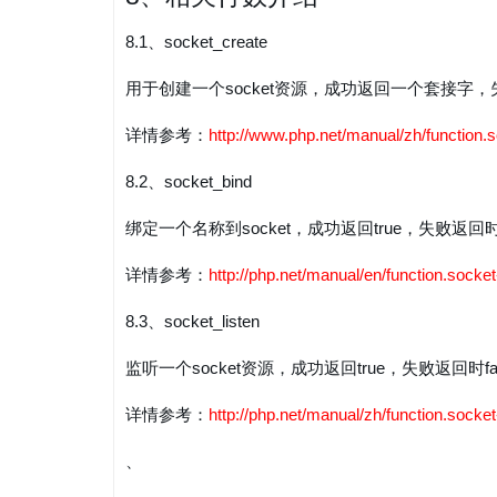
8.1、socket_create
用于创建一个socket资源，成功返回一个套接字，失
详情参考：
http://www.php.net/manual/zh/function.
8.2、socket_bind
绑定一个名称到socket，成功返回true，失败返回时f
详情参考：
http://php.net/manual/en/function.socke
8.3、socket_listen
监听一个socket资源，成功返回true，失败返回时fa
详情参考：
http://php.net/manual/zh/function.socket
、