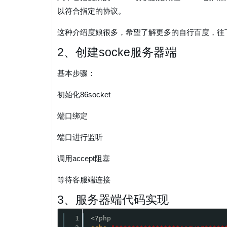
以符合指定的协议。
这种介绍度娘很多，希望了解更多的自行百度，往下看
2、创建socke服务器端
基本步骤：
初始化86socket
端口绑定
端口进行监听
调用accept阻塞
等待客服端连接
3、服务器端代码实现
1
<?php