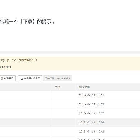
会出现一个【下载】的提示；