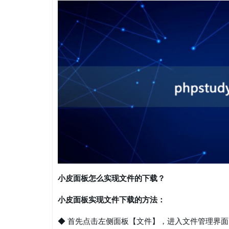
小皮面板怎么实现文件的下载？
小皮面板实现文件下载的方法：
◆ 首先点击左侧面板【文件】，进入文件管理界面