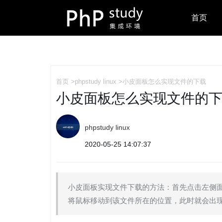
首页
首页
>
phpstudy linux
>小皮面板怎么实现文件的下载
小皮面板怎么实现文件的
phpstudy linux
2020-05-25 14:07:37
小皮面板实现文件下载的方法：首先点击左侧面
将鼠标移动到该文件所在的位置，此时就会出