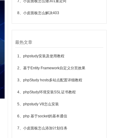
7、小皮面板怎么做301重定向
8、小皮面板怎么解决403
最热文章
1、phpstudy安装及使用教程
2、基于Entity Framework自定义分页效果
3、phpStudy hosts多站点配置详细教程
4、phpStudy环境安装SSL证书教程
5、phpstudy V8怎么安装
6、php 基于socket的基本通信
7、小皮面板怎么添加计划任务