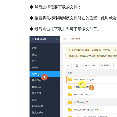
◆ 然后选择需要下载的文件；
◆ 接着将鼠标移动到该文件所在的位置，此时就
◆ 最后点击【下载】即可下载该文件了。