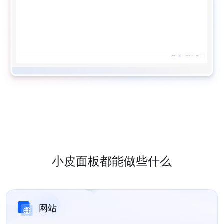
小皮面板都能做些什么
网站