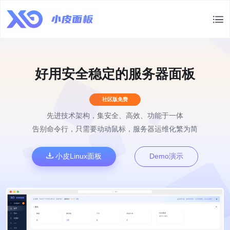
好用安全稳定的服务器面板
社区版免费
先进技术架构，集安全、高效、功能于一体
告别命令行，只需要动动鼠标，服务器运维化繁为简
小皮Linux面板
Demo演示