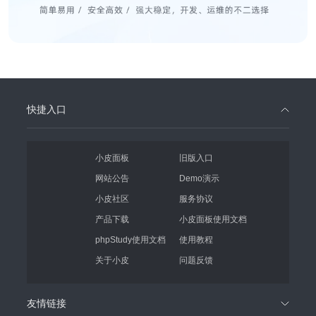
快捷入口
小皮面板
旧版入口
网站公告
Demo演示
小皮社区
服务协议
产品下载
小皮面板使用文档
phpStudy使用文档
使用教程
关于小皮
问题反馈
友情链接