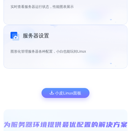
实时查看服务器运行状态，性能图表展示
服务器设置
图形化管理服务器各种配置，小白也能玩转Linux
小皮Linux面板