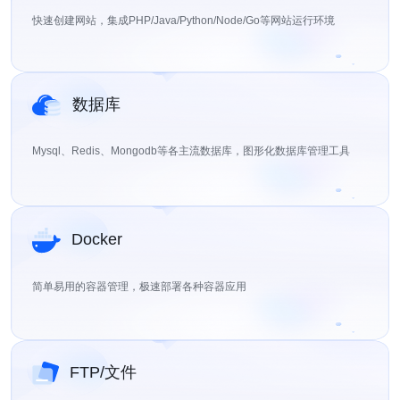
快速创建网站，集成PHP/Java/Python/Node/Go等网站运行环境
数据库
Mysql、Redis、Mongodb等各主流数据库，图形化数据库管理工具
Docker
简单易用的容器管理，极速部署各种容器应用
FTP/文件