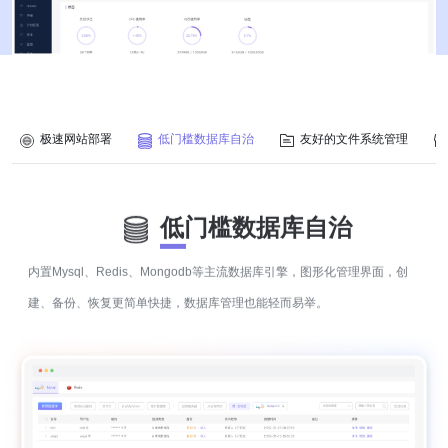
极速网站部署
低门槛数据库自治
友好的文件系统管理
低门槛数据库自治
内置Mysql、Redis、Mongodb等主流数据库引擎，图形化管理界面，创
建、备份、恢复更简单快捷，数据库管理也能轻而易举。