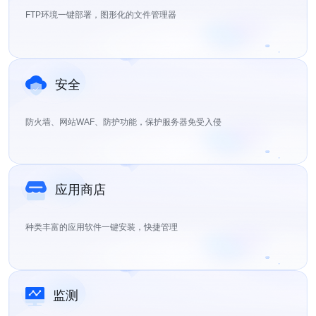
FTP环境一键部署，图形化的文件管理器
安全
防火墙、网站WAF、防护功能，保护服务器免受入侵
应用商店
种类丰富的应用软件一键安装，快捷管理
监测