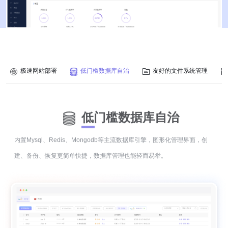
极速网站部署
低门槛数据库自治
友好的文件系统管理
低门槛数据库自治
内置Mysql、Redis、Mongodb等主流数据库引擎，图形化管理界面，创
建、备份、恢复更简单快捷，数据库管理也能轻而易举。