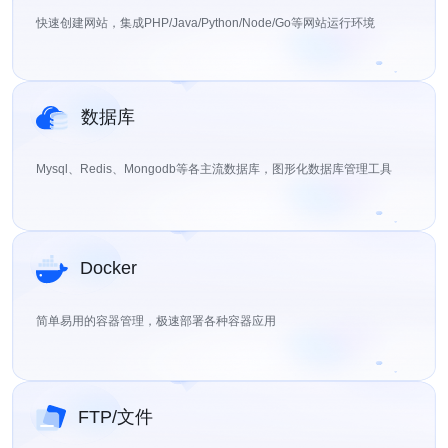
快速创建网站，集成PHP/Java/Python/Node/Go等网站运行环境
数据库
Mysql、Redis、Mongodb等各主流数据库，图形化数据库管理工具
Docker
简单易用的容器管理，极速部署各种容器应用
FTP/文件