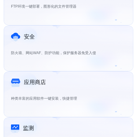
FTP环境一键部署，图形化的文件管理器
安全
防火墙、网站WAF、防护功能，保护服务器免受入侵
应用商店
种类丰富的应用软件一键安装，快捷管理
监测