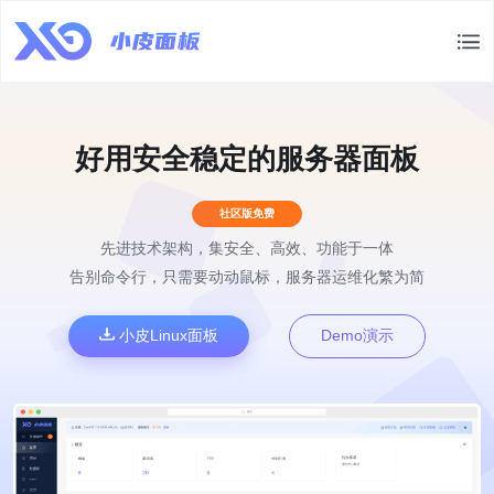
好用安全稳定的服务器面板
社区版免费
先进技术架构，集安全、高效、功能于一体
告别命令行，只需要动动鼠标，服务器运维化繁为简
小皮Linux面板
Demo演示