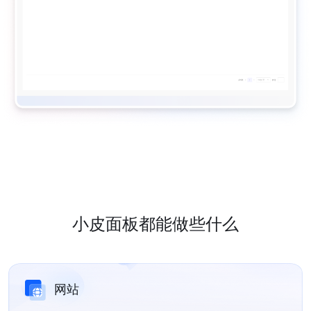
小皮面板都能做些什么
网站