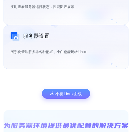
实时查看服务器运行状态，性能图表展示
服务器设置
图形化管理服务器各种配置，小白也能玩转Linux
小皮Linux面板