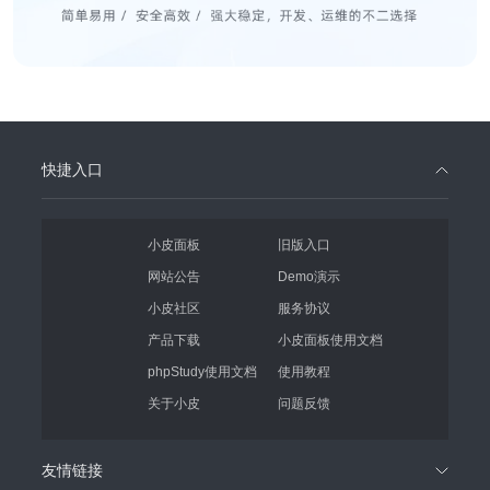
快捷入口
小皮面板
旧版入口
网站公告
Demo演示
小皮社区
服务协议
产品下载
小皮面板使用文档
phpStudy使用文档
使用教程
关于小皮
问题反馈
友情链接