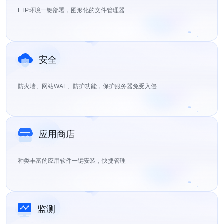
FTP环境一键部署，图形化的文件管理器
安全
防火墙、网站WAF、防护功能，保护服务器免受入侵
应用商店
种类丰富的应用软件一键安装，快捷管理
监测