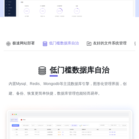
极速网站部署
低门槛数据库自治
友好的文件系统管理
低门槛数据库自治
内置Mysql、Redis、Mongodb等主流数据库引擎，图形化管理界面，创
建、备份、恢复更简单快捷，数据库管理也能轻而易举。