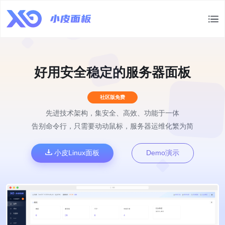
好用安全稳定的服务器面板
社区版免费
先进技术架构，集安全、高效、功能于一体
告别命令行，只需要动动鼠标，服务器运维化繁为简
小皮Linux面板
Demo演示