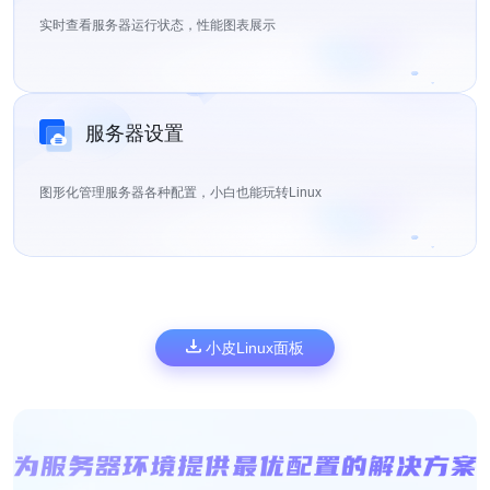
实时查看服务器运行状态，性能图表展示
服务器设置
图形化管理服务器各种配置，小白也能玩转Linux
小皮Linux面板