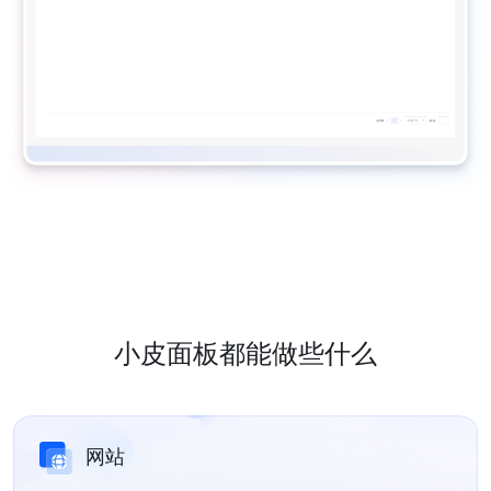
小皮面板都能做些什么
网站