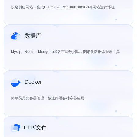
快速创建网站，集成PHP/Java/Python/Node/Go等网站运行环境
数据库
Mysql、Redis、Mongodb等各主流数据库，图形化数据库管理工具
Docker
简单易用的容器管理，极速部署各种容器应用
FTP/文件