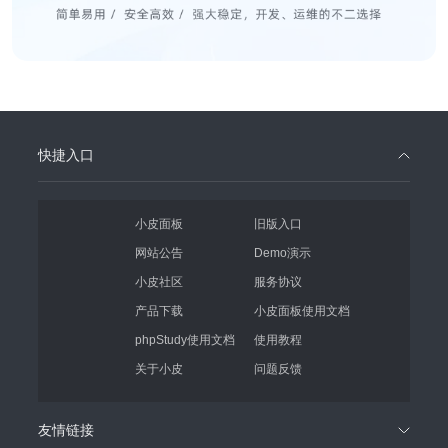
快捷入口
小皮面板
旧版入口
网站公告
Demo演示
小皮社区
服务协议
产品下载
小皮面板使用文档
phpStudy使用文档
使用教程
关于小皮
问题反馈
友情链接