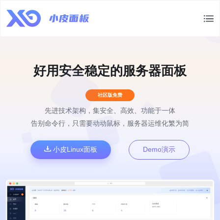
好用安全稳定的服务器面板
社区版免费
先进技术架构，集安全、高效、功能于一体
告别命令行，只需要动动鼠标，服务器运维化繁为简
小皮Linux面板
Demo演示