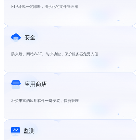
FTP环境一键部署，图形化的文件管理器
安全
防火墙、网站WAF、防护功能，保护服务器免受入侵
应用商店
种类丰富的应用软件一键安装，快捷管理
监测