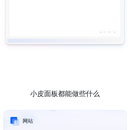
小皮面板都能做些什么
网站