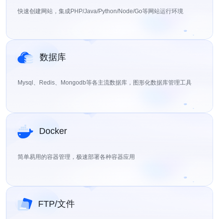
快速创建网站，集成PHP/Java/Python/Node/Go等网站运行环境
数据库
Mysql、Redis、Mongodb等各主流数据库，图形化数据库管理工具
Docker
简单易用的容器管理，极速部署各种容器应用
FTP/文件