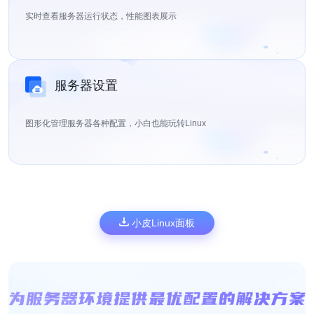
实时查看服务器运行状态，性能图表展示
服务器设置
图形化管理服务器各种配置，小白也能玩转Linux
小皮Linux面板