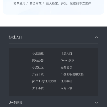
快捷入口
小皮面板
旧版入口
网站公告
Demo演示
小皮社区
服务协议
产品下载
小皮面板使用文档
phpStudy使用文档
使用教程
关于小皮
问题反馈
友情链接