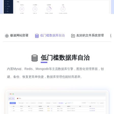
极速网站部署
低门槛数据库自治
友好的文件系统管理
低门槛数据库自治
内置Mysql、Redis、Mongodb等主流数据库引擎，图形化管理界面，创
建、备份、恢复更简单快捷，数据库管理也能轻而易举。