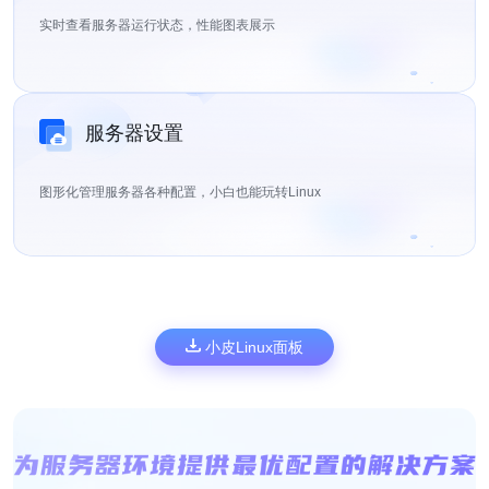
实时查看服务器运行状态，性能图表展示
服务器设置
图形化管理服务器各种配置，小白也能玩转Linux
小皮Linux面板