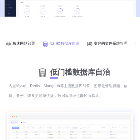
极速网站部署
低门槛数据库自治
友好的文件系统管理
低门槛数据库自治
内置Mysql、Redis、Mongodb等主流数据库引擎，图形化管理界面，创
建、备份、恢复更简单快捷，数据库管理也能轻而易举。