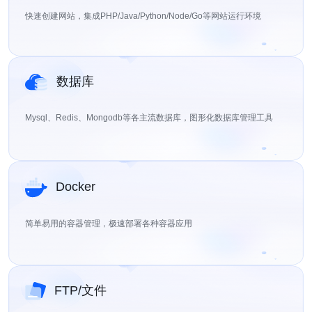
快速创建网站，集成PHP/Java/Python/Node/Go等网站运行环境
数据库
Mysql、Redis、Mongodb等各主流数据库，图形化数据库管理工具
Docker
简单易用的容器管理，极速部署各种容器应用
FTP/文件