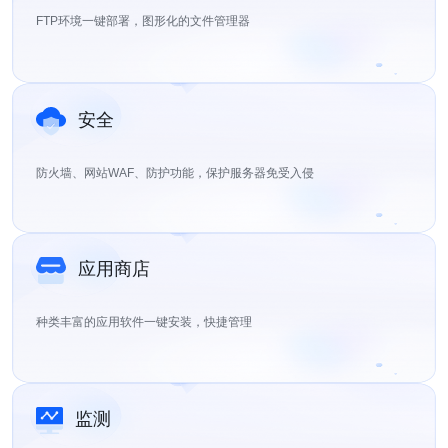
FTP环境一键部署，图形化的文件管理器
安全
防火墙、网站WAF、防护功能，保护服务器免受入侵
应用商店
种类丰富的应用软件一键安装，快捷管理
监测