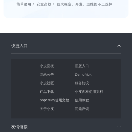
快捷入口
小皮面板
旧版入口
网站公告
Demo演示
小皮社区
服务协议
产品下载
小皮面板使用文档
phpStudy使用文档
使用教程
关于小皮
问题反馈
友情链接