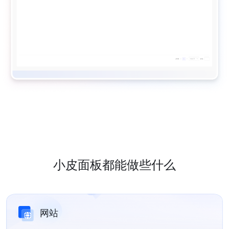
小皮面板都能做些什么
网站