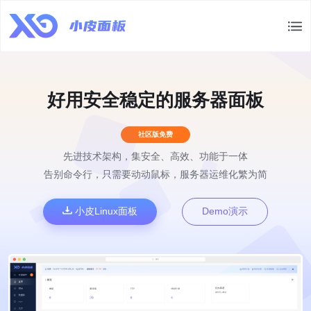
好用安全稳定的服务器面板
社区版免费
先进技术架构，集安全、高效、功能于一体
告别命令行，只需要动动鼠标，服务器运维化繁为简
小皮Linux面板
Demo演示