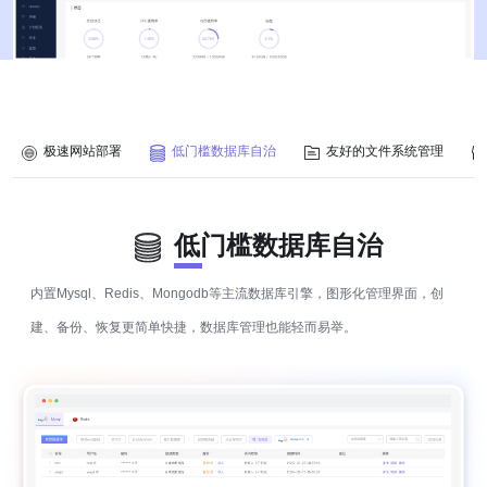
极速网站部署
低门槛数据库自治
友好的文件系统管理
低门槛数据库自治
内置Mysql、Redis、Mongodb等主流数据库引擎，图形化管理界面，创
建、备份、恢复更简单快捷，数据库管理也能轻而易举。