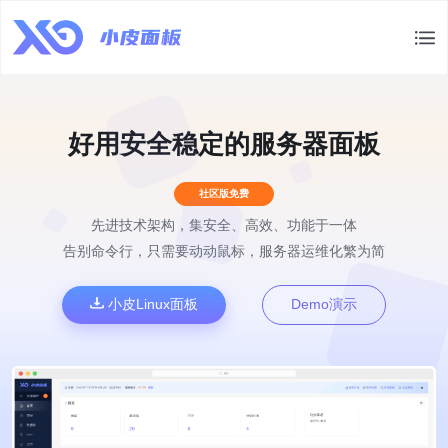
好用安全稳定的服务器面板
社区版免费
先进技术架构，集安全、高效、功能于一体
告别命令行，只需要动动鼠标，服务器运维化繁为简
小皮Linux面板
Demo演示