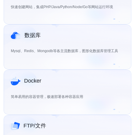
快速创建网站，集成PHP/Java/Python/Node/Go等网站运行环境
数据库
Mysql、Redis、Mongodb等各主流数据库，图形化数据库管理工具
Docker
简单易用的容器管理，极速部署各种容器应用
FTP/文件