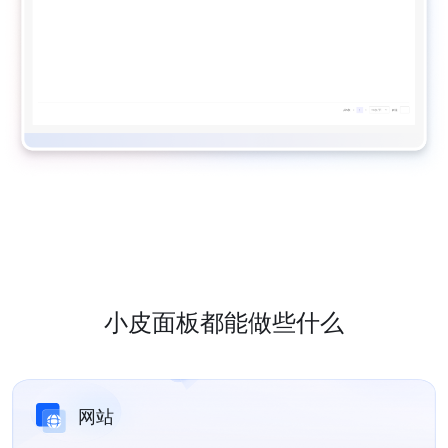
小皮面板都能做些什么
网站