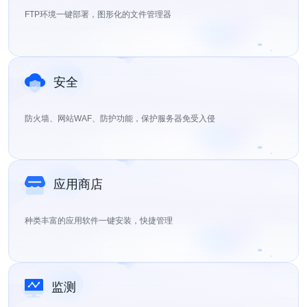
FTP环境一键部署，图形化的文件管理器
安全
防火墙、网站WAF、防护功能，保护服务器免受入侵
应用商店
种类丰富的应用软件一键安装，快捷管理
监测