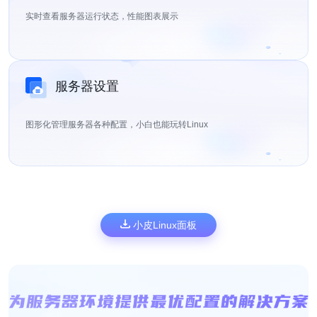
实时查看服务器运行状态，性能图表展示
服务器设置
图形化管理服务器各种配置，小白也能玩转Linux
小皮Linux面板