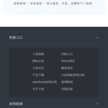
快捷入口
小皮面板
旧版入口
网站公告
Demo演示
小皮社区
服务协议
产品下载
小皮面板使用文档
phpStudy使用文档
使用教程
关于小皮
问题反馈
友情链接