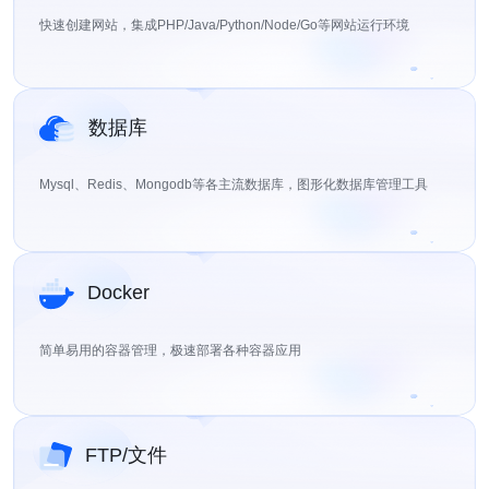
快速创建网站，集成PHP/Java/Python/Node/Go等网站运行环境
数据库
Mysql、Redis、Mongodb等各主流数据库，图形化数据库管理工具
Docker
简单易用的容器管理，极速部署各种容器应用
FTP/文件