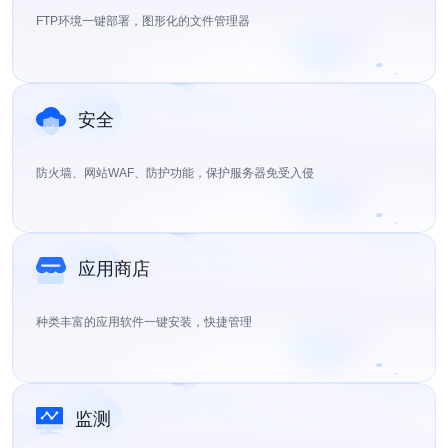
FTP环境一键部署，图形化的文件管理器
安全
防火墙、网站WAF、防护功能，保护服务器免受入侵
应用商店
种类丰富的应用软件一键安装，快捷管理
监测