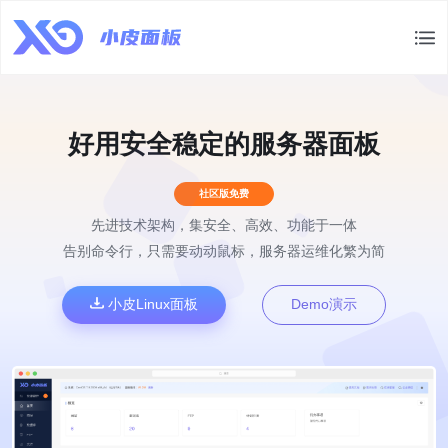
好用安全稳定的服务器面板
社区版免费
先进技术架构，集安全、高效、功能于一体
告别命令行，只需要动动鼠标，服务器运维化繁为简
小皮Linux面板
Demo演示