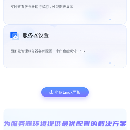
实时查看服务器运行状态，性能图表展示
服务器设置
图形化管理服务器各种配置，小白也能玩转Linux
小皮Linux面板