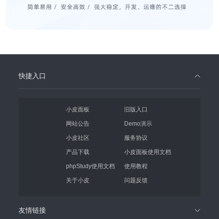
快捷入口
小皮面板
旧版入口
网站公告
Demo演示
小皮社区
服务协议
产品下载
小皮面板使用文档
phpStudy使用文档
使用教程
关于小皮
问题反馈
友情链接