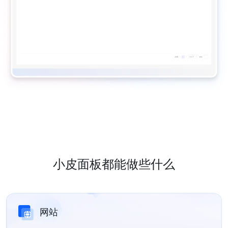
小皮面板都能做些什么
网站