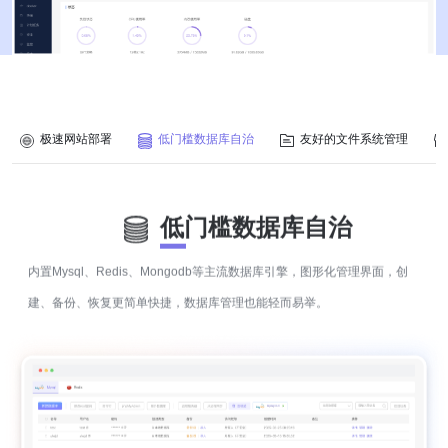
极速网站部署
低门槛数据库自治
友好的文件系统管理
低门槛数据库自治
内置Mysql、Redis、Mongodb等主流数据库引擎，图形化管理界面，创
建、备份、恢复更简单快捷，数据库管理也能轻而易举。