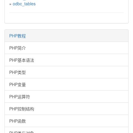
»
odbc_tables
PHP教程
PHP简介
PHP基本语法
PHP类型
PHP变量
PHP运算符
PHP控制结构
PHP函数