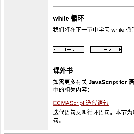
while 循环
我们将在下一节中学习 while 循
课外书
如需更多有关
JavaScript for 
中的相关内容：
ECMAScript 迭代语句
迭代语句又叫循环语句。本节为您介
句。