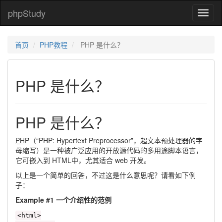
phpStudy
phpSt
首页
PHP教程
PHP 是什么？
PHP 是什么？
PHP 是什么？
PHP
（“PHP: Hypertext Preprocessor”，超文本预处理器的字
母缩写）是一种被广泛应用的开放源代码的多用途脚本语言，
它可嵌入到 HTML中，尤其适合 web 开发。
以上是一个简单的回答，不过这是什么意思呢？请看如下例
子：
Example #1 一个介绍性的范例
<html>