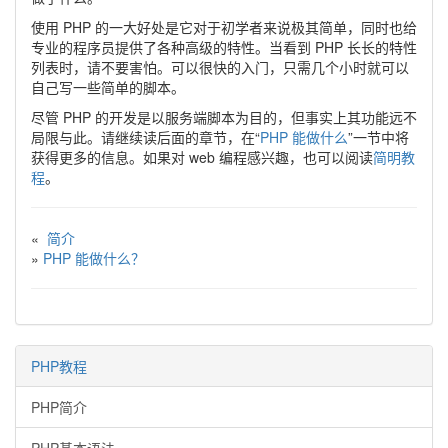
使用 PHP 的一大好处是它对于初学者来说极其简单，同时也给
专业的程序员提供了各种高级的特性。当看到 PHP 长长的特性
列表时，请不要害怕。可以很快的入门，只需几个小时就可以
自己写一些简单的脚本。
尽管 PHP 的开发是以服务端脚本为目的，但事实上其功能远不
局限与此。请继续读后面的章节，在“
PHP 能做什么
”一节中将
获得更多的信息。如果对 web 编程感兴趣，也可以阅读
简明教
程
。
«
简介
»
PHP 能做什么？
PHP教程
PHP简介