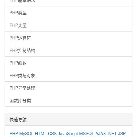
PHP基本语法
PHP类型
PHP变量
PHP运算符
PHP控制结构
PHP函数
PHP类与对象
PHP异常处理
函数库分类
快速导航
PHP
MySQL
HTML
CSS
JavaScript
MSSQL
AJAX
.NET
JSP