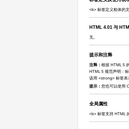
<b> 标签定义粗体的
HTML 4.01 与 
无。
提示和注释
注释：
根据 HTML
HTML 5 规范声明：
该用 <strong> 
提示：
您也可以使用 CS
全局属性
<b> 标签支持 HTM