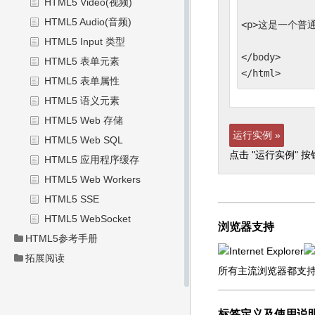
HTML5 Video(视频)
HTML5 Audio(音频)
<p>这是一个普通
HTML5 Input 类型
</body>

HTML5 表单元素
</html>
HTML5 表单属性
HTML5 语义元素
HTML5 Web 存储
运行实例 »
HTML5 Web SQL
点击 "运行实例" 
HTML5 应用程序缓存
HTML5 Web Workers
HTML5 SSE
HTML5 WebSocket
浏览器支持
HTML5参考手册
拓展阅读
所有主流浏览器都支持 
标签定义及使用说