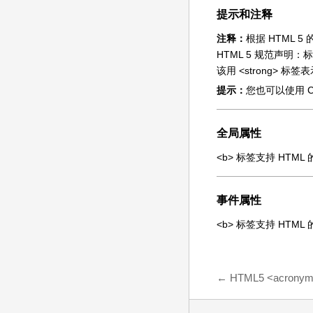
提示和注释
注释：
根据 HTML
HTML 5 规范声明：
该用 <strong> 
提示：
您也可以使用 CS
全局属性
<b> 标签支持 HTM
事件属性
<b> 标签支持 HTM
←
HTML5 <acrony