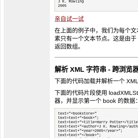
J K. Rowling

亲自试一试
在上面的例子中，我们为每个文本节点
素只有一个文本节点。这是由于 getE
返回数组。
解析 XML 字符串 - 跨浏览
下面的代码加载并解析一个 XML
下面的代码片段使用 loadXMLSt
器，并显示第一个 book 的数据
text="<bookstore>"

text=text+"<book>";

text=text+"<title>Harry Potter</title>
text=text+"<author>J K. Rowling</autho
text=text+"<year>2005</year>";

text=text+"</book>";
