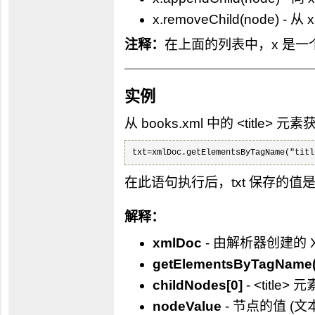
x.removeChild(node) -
注释：
在上面的列表中，x 是一
实例
从 books.xml 中的 <title> 元
txt=xmlDoc.getElementsByTagName("titl
在此语句执行后，txt 保存的值是 "Ha
解释：
xmlDoc
- 由解析器创建的 X
getElementsByTagName("t
childNodes[0]
- <titl
nodeValue
- 节点的值 (文