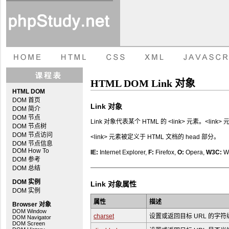
HTML DOM Link 对象
HTML DOM
DOM 首页
Link 对象
DOM 简介
DOM 节点
Link 对象代表某个 HTML 的 <link> 元素。<
DOM 节点树
DOM 节点访问
<link> 元素被定义于 HTML 文档的 head 部分。
DOM 节点信息
DOM How To
IE:
Internet Explorer,
F:
Firefox,
O:
Opera,
W3C:
W
DOM 参考
DOM 总结
DOM 实例
Link 对象属性
DOM 实例
属性
描述
Browser 对象
DOM Window
charset
设置或返回目标 URL 的字符
DOM Navigator
DOM Screen