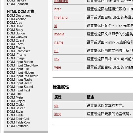
DOM History
disabled
设置或返回目标 URL 是否
DOM Location
href
设置或返回被链接资源的 UR
HTML DOM 对象
DOM Document
hreflang
设置或返回目标 URL 的基准
DOM Anchor
DOM Area
id
设置或返回某个 <link> 元素的
DOM Base
DOM Body
DOM Button
media
设置或返回文档显示的设备类
DOM Canvas
DOM Event
name
设置或返回 <link> 元素的名
DOM Form
DOM Frame
rel
设置或返回当前文档与目标 U
DOM Frameset
DOM IFrame
DOM Image
rev
设置或返回目标 URL 与当
DOM Input Button
DOM Input Checkbox
type
设置或返回目标 URL 的 MIM
DOM Input File
DOM Input Hidden
DOM Input Password
DOM Input Radio
DOM Input Reset
标准属性
DOM Input Submit
DOM Input Text
DOM Link
属性
描述
DOM Meta
DOM Object
DOM Option
dir
设置或返回文本的方向。
DOM Select
DOM Style
lang
设置或返回元素的语言代码。
DOM Table
DOM TableCell
DOM TableRow
DOM Textarea