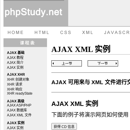
AJAX XML 实例
AJAX 基础
AJAX 教程
AJAX 简介
AJAX 实例
AJAX XHR
XHR 创建对象
AJAX 可用来与 XML 文件进
XHR 请求
XHR 响应
XHR readyState
AJAX 高级
AJAX XML 实例
AJAX ASP/PHP
AJAX 数据库
下面的例子将演示网页如何使用 A
AJAX XML 文件
AJAX 实例
获得 CD 信息
AJAX 实例