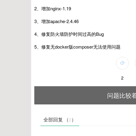
2、增加nginx-1.19
3、增加apache-2.4.46
4、修复防火墙防护时间过高的Bug
5、修复无docker版composer无法使用问题
2
问题比较着
全部回复 （
）
2