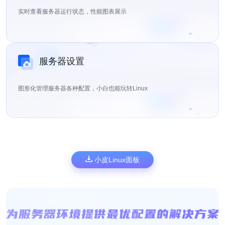
实时查看服务器运行状态，性能图表展示
服务器设置
图形化管理服务器各种配置，小白也能玩转Linux
小皮Linux面板