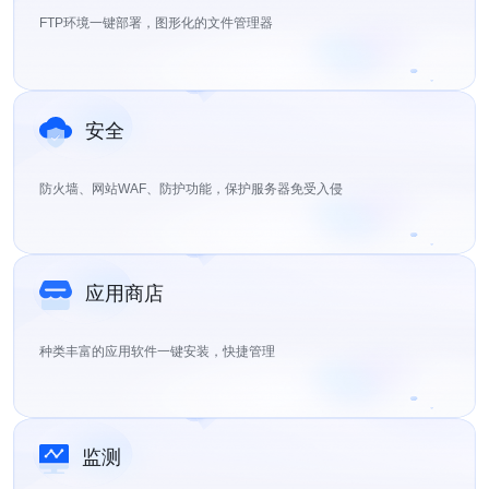
FTP环境一键部署，图形化的文件管理器
安全
防火墙、网站WAF、防护功能，保护服务器免受入侵
应用商店
种类丰富的应用软件一键安装，快捷管理
监测