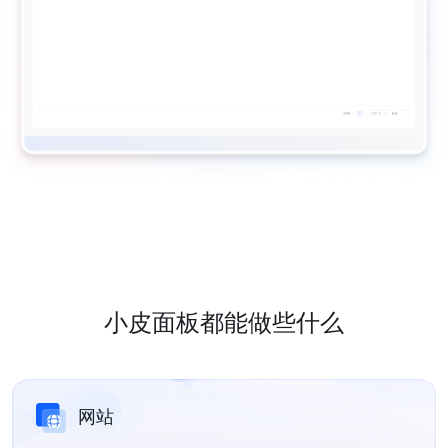
小皮面板都能做些什么
网站