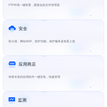
FTP环境一键部署，图形化的文件管理器
安全
防火墙、网站WAF、防护功能，保护服务器免受入侵
应用商店
种类丰富的应用软件一键安装，快捷管理
监测