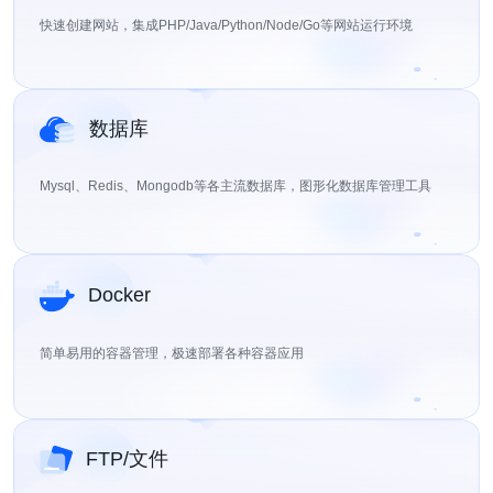
快速创建网站，集成PHP/Java/Python/Node/Go等网站运行环境
数据库
Mysql、Redis、Mongodb等各主流数据库，图形化数据库管理工具
Docker
简单易用的容器管理，极速部署各种容器应用
FTP/文件