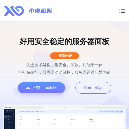
好用安全稳定的服务器面板
社区版免费
先进技术架构，集安全、高效、功能于一体
告别命令行，只需要动动鼠标，服务器运维化繁为简
小皮Linux面板
Demo演示