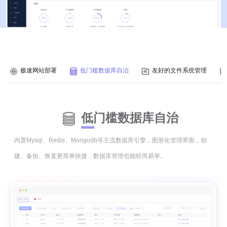
极速网站部署
低门槛数据库自治
友好的文件系统管理
低门槛数据库自治
内置Mysql、Redis、Mongodb等主流数据库引擎，图形化管理界面，创
建、备份、恢复更简单快捷，数据库管理也能轻而易举。