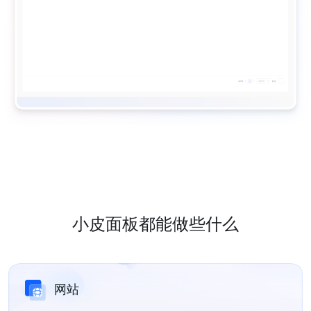
小皮面板都能做些什么
网站