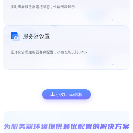
实时查看服务器运行状态，性能图表展示
服务器设置
图形化管理服务器各种配置，小白也能玩转Linux
小皮Linux面板