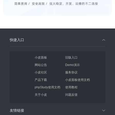
快捷入口
小皮面板
旧版入口
网站公告
Demo演示
小皮社区
服务协议
产品下载
小皮面板使用文档
phpStudy使用文档
使用教程
关于小皮
问题反馈
友情链接