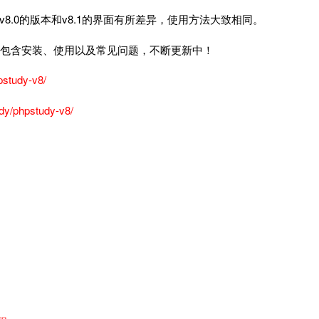
注明v8.0的版本和v8.1的界面有所差异，使用方法大致相同。
的使用教程，包含安装、使用以及常见问题，不断更新中！
pstudy-v8/
dy/phpstudy-v8/