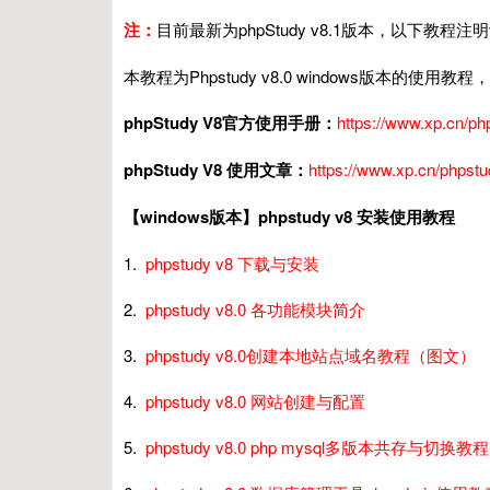
注：
目前最新为phpStudy v8.1版本，以下教程
本教程为Phpstudy v8.0 windows版本
phpStudy V8官方使用手册：
https://www.xp.cn/ph
phpStudy V8 使用文章：
https://www.xp.cn/phpstu
【windows版本】phpstudy v8 安装使用教程
1.
phpstudy v8 下载与安装
2.
phpstudy v8.0 各功能模块简介
3.
phpstudy v8.0创建本地站点域名教程（图文）
4.
phpstudy v8.0 网站创建与配置
5.
phpstudy v8.0 php mysql多版本共存与切换教程