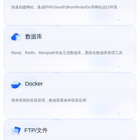
快速创建网站，集成PHP/Java/Python/Node/Go等网站运行环境
数据库
Mysql、Redis、Mongodb等各主流数据库，图形化数据库管理工具
Docker
简单易用的容器管理，极速部署各种容器应用
FTP/文件