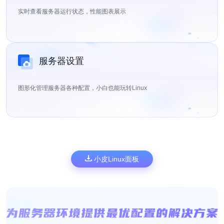
实时查看服务器运行状态，性能图表展示
服务器设置
图形化管理服务器各种配置，小白也能玩转Linux
小皮Linux面板