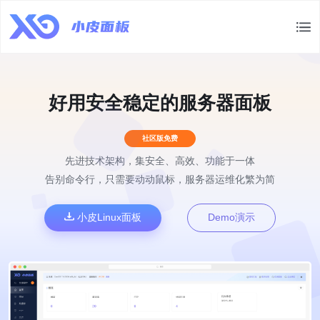
好用安全稳定的服务器面板
社区版免费
先进技术架构，集安全、高效、功能于一体
告别命令行，只需要动动鼠标，服务器运维化繁为简
小皮Linux面板
Demo演示