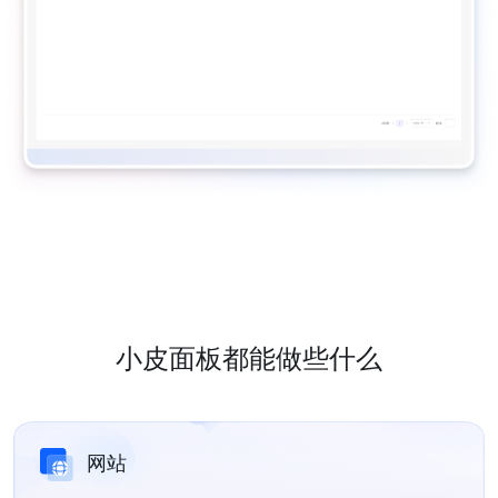
小皮面板都能做些什么
网站