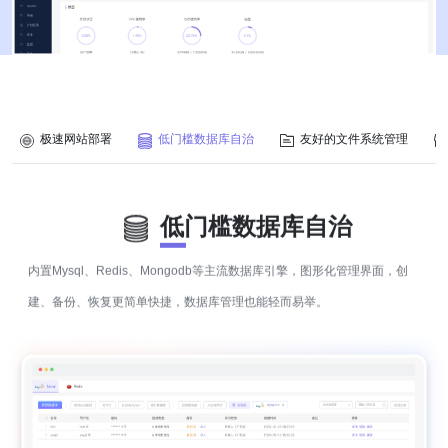
极速网站部署
低门槛数据库自治
友好的文件系统管理
低门槛数据库自治
内置Mysql、Redis、Mongodb等主流数据库引擎，图形化管理界面，创
建、备份、恢复更简单快捷，数据库管理也能轻而易举。