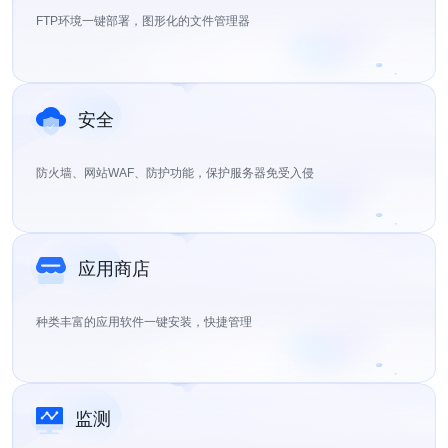
FTP环境一键部署，图形化的文件管理器
安全
防火墙、网站WAF、防护功能，保护服务器免受入侵
应用商店
种类丰富的应用软件一键安装，快捷管理
监测