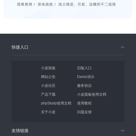
快捷入口
小皮面板
旧版入口
网站公告
Demo演示
小皮社区
服务协议
产品下载
小皮面板使用文档
phpStudy使用文档
使用教程
关于小皮
问题反馈
友情链接