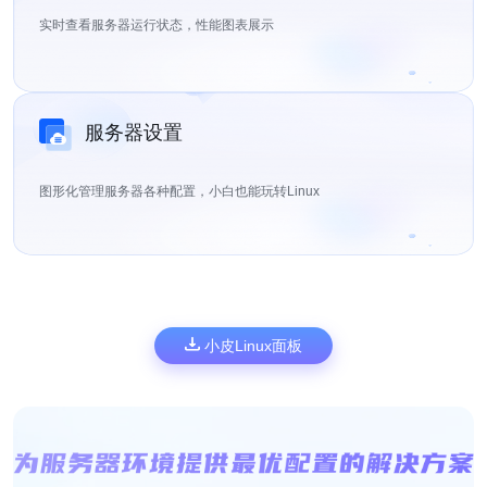
实时查看服务器运行状态，性能图表展示
服务器设置
图形化管理服务器各种配置，小白也能玩转Linux
小皮Linux面板