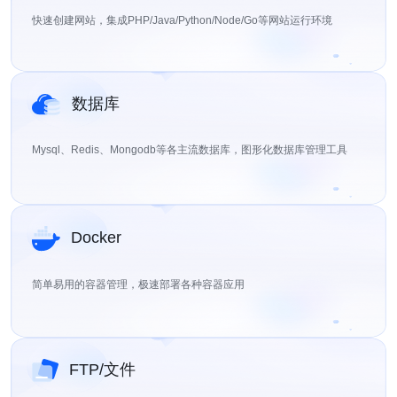
快速创建网站，集成PHP/Java/Python/Node/Go等网站运行环境
数据库
Mysql、Redis、Mongodb等各主流数据库，图形化数据库管理工具
Docker
简单易用的容器管理，极速部署各种容器应用
FTP/文件