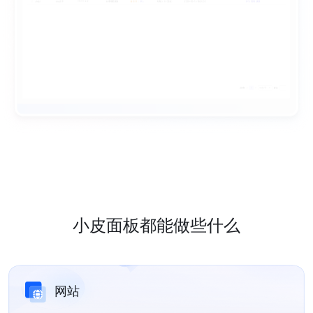
小皮面板都能做些什么
网站