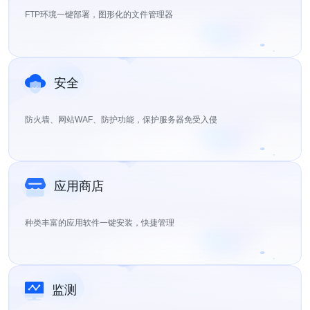
FTP环境一键部署，图形化的文件管理器
安全
防火墙、网站WAF、防护功能，保护服务器免受入侵
应用商店
种类丰富的应用软件一键安装，快捷管理
监测