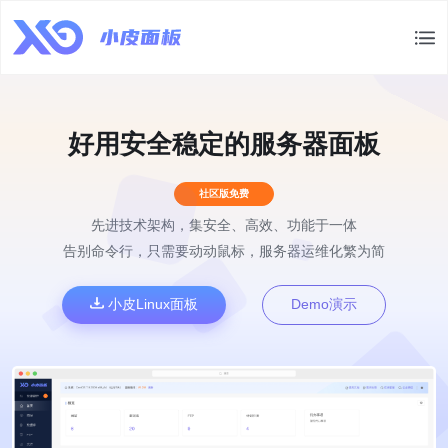
好用安全稳定的服务器面板
社区版免费
先进技术架构，集安全、高效、功能于一体
告别命令行，只需要动动鼠标，服务器运维化繁为简
小皮Linux面板
Demo演示