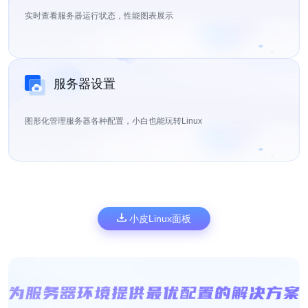
实时查看服务器运行状态，性能图表展示
服务器设置
图形化管理服务器各种配置，小白也能玩转Linux
小皮Linux面板