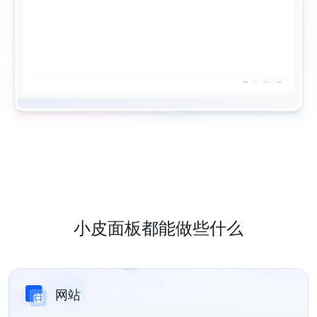
小皮面板都能做些什么
网站